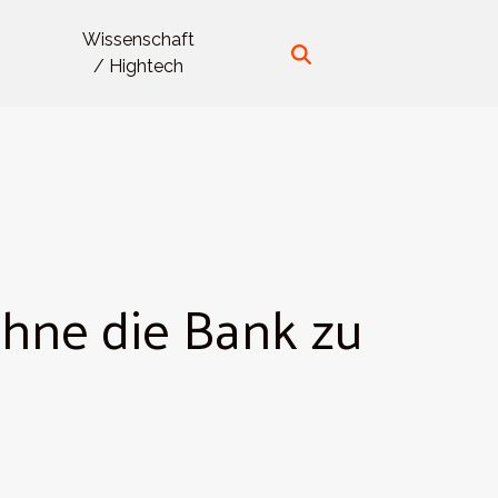
Wissenschaft
/ Hightech
 ohne die Bank zu