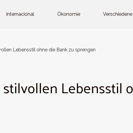
Internacional
Ökonomie
Verschiedene
lvollen Lebensstil ohne die Bank zu sprengen
 stilvollen Lebensstil