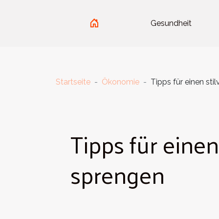
Gesundheit
Startseite
Ökonomie
Tipps für einen sti
Tipps für einen
sprengen