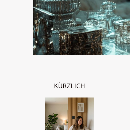
KÜRZLICH