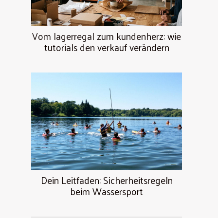
Vom lagerregal zum kundenherz: wie
tutorials den verkauf verändern
Dein Leitfaden: Sicherheitsregeln
beim Wassersport