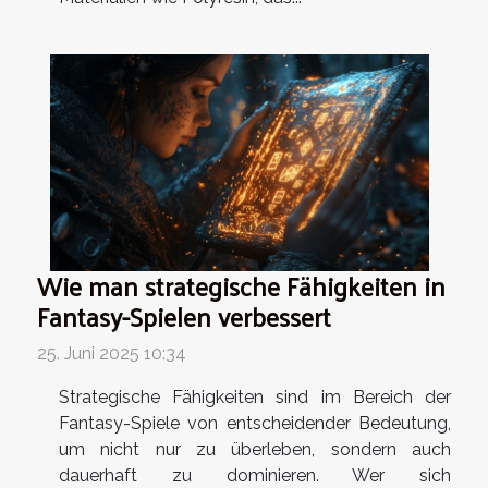
Wie man strategische Fähigkeiten in
Fantasy-Spielen verbessert
25. Juni 2025 10:34
Strategische Fähigkeiten sind im Bereich der
Fantasy-Spiele von entscheidender Bedeutung,
um nicht nur zu überleben, sondern auch
dauerhaft zu dominieren. Wer sich