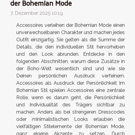
der Bohemian Mode
7. Dezember 2025 10:19
Accessoires verleihen der Bohemian Mode einen
unverwechselbaren Charakter und machen jedes
Outfit einzigartig. Sie gelten als die Summe der
Details, die den individuellen Stil hervorheben
und den Look abrunden. Entdecke in den
folgenden Abschnitten, warum diese Zusätze in
der Boho-Welt wesentlich sind und wie sie
Deinen persönlichen Ausdruck verfeinern.
Accessoires als Ausdruck der Persönlichkeit Im
Bohemian Stil spielen Accessoires eine zentrale
Rolle, wenn es darum geht, die Persönlichkeit
und Individualität des Trägers sichtbar zu
machen. Anders als bei strengeren Dresscodes
oder minimalistischen Looks erlauben die
vielfältigen Stilelemente der Bohemian Mode,
ganz eigene Akzente zu setzen. Durch