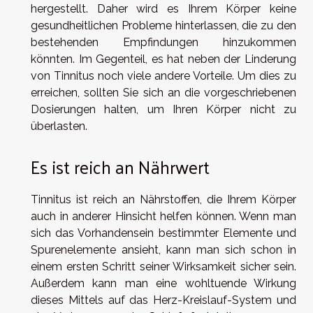
hergestellt. Daher wird es Ihrem Körper keine
gesundheitlichen Probleme hinterlassen, die zu den
bestehenden Empfindungen hinzukommen
könnten. Im Gegenteil, es hat neben der Linderung
von Tinnitus noch viele andere Vorteile. Um dies zu
erreichen, sollten Sie sich an die vorgeschriebenen
Dosierungen halten, um Ihren Körper nicht zu
überlasten.
Es ist reich an Nährwert
Tinnitus ist reich an Nährstoffen, die Ihrem Körper
auch in anderer Hinsicht helfen können. Wenn man
sich das Vorhandensein bestimmter Elemente und
Spurenelemente ansieht, kann man sich schon in
einem ersten Schritt seiner Wirksamkeit sicher sein.
Außerdem kann man eine wohltuende Wirkung
dieses Mittels auf das Herz-Kreislauf-System und