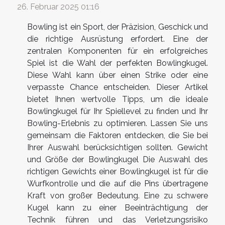
26. Februar 2025 01:16
Bowling ist ein Sport, der Präzision, Geschick und
die richtige Ausrüstung erfordert. Eine der
zentralen Komponenten für ein erfolgreiches
Spiel ist die Wahl der perfekten Bowlingkugel.
Diese Wahl kann über einen Strike oder eine
verpasste Chance entscheiden. Dieser Artikel
bietet Ihnen wertvolle Tipps, um die ideale
Bowlingkugel für Ihr Spiellevel zu finden und Ihr
Bowling-Erlebnis zu optimieren. Lassen Sie uns
gemeinsam die Faktoren entdecken, die Sie bei
Ihrer Auswahl berücksichtigen sollten. Gewicht
und Größe der Bowlingkugel Die Auswahl des
richtigen Gewichts einer Bowlingkugel ist für die
Wurfkontrolle und die auf die Pins übertragene
Kraft von großer Bedeutung. Eine zu schwere
Kugel kann zu einer Beeinträchtigung der
Technik führen und das Verletzungsrisiko