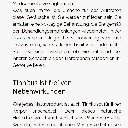
Medikamente versagt haben.
Was auch immer die Ursache für das Auftreten
dieser Geräusche ist, Sie werden zufrieden sein. Sie
erhalten eine 30-tägige Behandlung, die Sie gemäß
den Behandlungsempfehlungen wiederholen. In der
Praxis werden einige Tests notwendig sein, um
festzustellen, wie stark der Tinnitus ist oder nicht.
So lässt sich feststellen, ob Sie aufgrund der
inneren Schäden an den Hörorganen tatsächlich Ihr
Gehör verlieren.
Tinnitus ist frei von
Nebenwirkungen
Wie jedes Naturprodukt ist auch Tinnitusol für Ihren
Körper unschädlich. Denn dieses natürliche
Heilmittel wird hauptsächlich aus Pflanzen (Blätter,
Wurzeln) in den empfohlenen Mengenverhältnissen