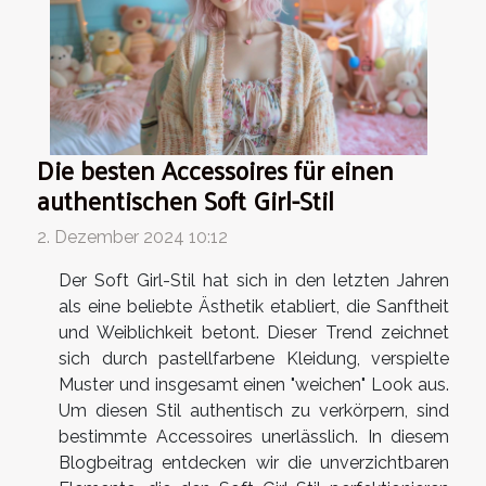
Die besten Accessoires für einen
authentischen Soft Girl-Stil
2. Dezember 2024 10:12
Der Soft Girl-Stil hat sich in den letzten Jahren
als eine beliebte Ästhetik etabliert, die Sanftheit
und Weiblichkeit betont. Dieser Trend zeichnet
sich durch pastellfarbene Kleidung, verspielte
Muster und insgesamt einen "weichen" Look aus.
Um diesen Stil authentisch zu verkörpern, sind
bestimmte Accessoires unerlässlich. In diesem
Blogbeitrag entdecken wir die unverzichtbaren