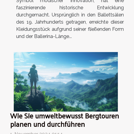
Symbol modischer Innovation, hat eine
faszinierende historische Entwicklung
durchgemacht. Ursprünglich in den Ballettsälen
des 19. Jahrhunderts getragen, erreichte dieser
Kleidungsstück aufgrund seiner fließenden Form
und der Ballerina-Länge...
Wie Sie umweltbewusst Bergtouren
planen und durchführen