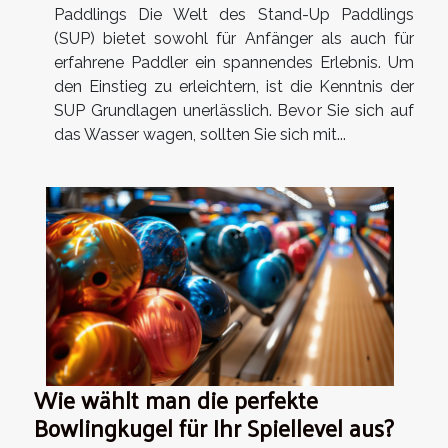
Paddlings Die Welt des Stand-Up Paddlings
(SUP) bietet sowohl für Anfänger als auch für
erfahrene Paddler ein spannendes Erlebnis. Um
den Einstieg zu erleichtern, ist die Kenntnis der
SUP Grundlagen unerlässlich. Bevor Sie sich auf
das Wasser wagen, sollten Sie sich mit...
Wie wählt man die perfekte
Bowlingkugel für Ihr Spiellevel aus?