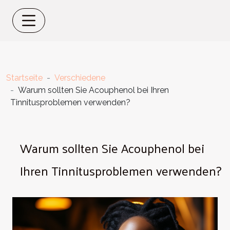
Startseite
Verschiedene
Warum sollten Sie Acouphenol bei Ihren
Tinnitusproblemen verwenden?
Warum sollten Sie Acouphenol bei
Ihren Tinnitusproblemen verwenden?