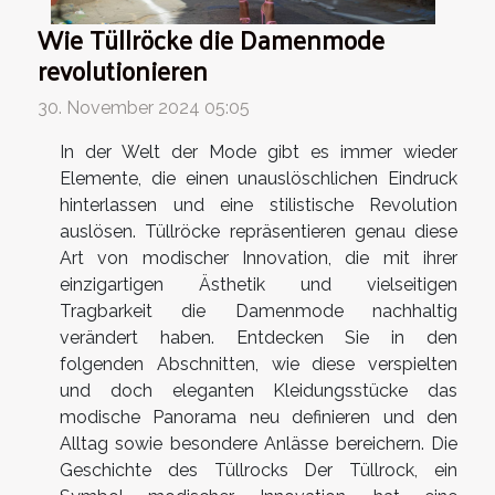
Wie Tüllröcke die Damenmode
revolutionieren
30. November 2024 05:05
In der Welt der Mode gibt es immer wieder
Elemente, die einen unauslöschlichen Eindruck
hinterlassen und eine stilistische Revolution
auslösen. Tüllröcke repräsentieren genau diese
Art von modischer Innovation, die mit ihrer
einzigartigen Ästhetik und vielseitigen
Tragbarkeit die Damenmode nachhaltig
verändert haben. Entdecken Sie in den
folgenden Abschnitten, wie diese verspielten
und doch eleganten Kleidungsstücke das
modische Panorama neu definieren und den
Alltag sowie besondere Anlässe bereichern. Die
Geschichte des Tüllrocks Der Tüllrock, ein