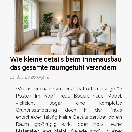
Wie kleine details beim innenausbau
das gesamte raumgefühl verändern
21. Juli 2026 09:32
Wer an Innenausbau denkt, hat oft zuerst große
Posten im Kopf, neue Böden, neue Möbel,
vielleicht sogar eine komplette
Grundrissänderung, doch in der Praxis
entscheiden häufig kleine Details darüber, ob ein
Raum großzügig wirkt oder trotz teurer
Materialien eng bleibt. Gerade 2026, in einer