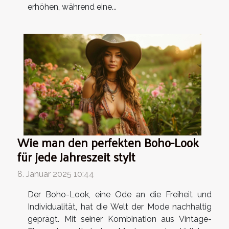
erhöhen, während eine...
Wie man den perfekten Boho-Look
für jede Jahreszeit stylt
8. Januar 2025 10:44
Der Boho-Look, eine Ode an die Freiheit und
Individualität, hat die Welt der Mode nachhaltig
geprägt. Mit seiner Kombination aus Vintage-