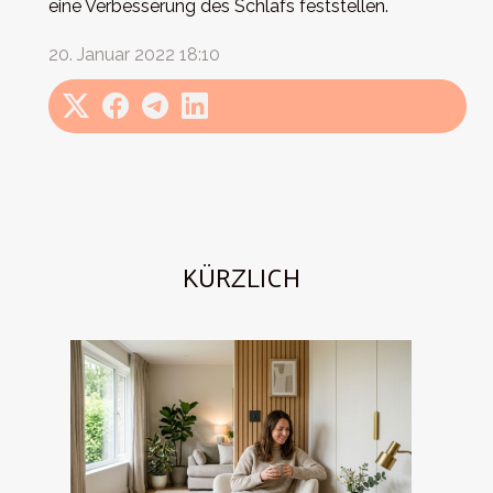
eine Verbesserung des Schlafs feststellen.
20. Januar 2022 18:10
KÜRZLICH