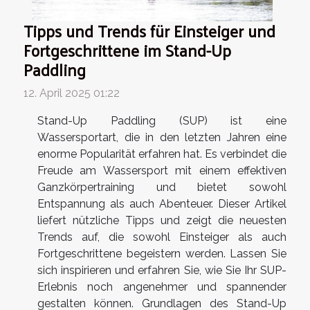
Tipps und Trends für Einsteiger und
Fortgeschrittene im Stand-Up
Paddling
12. April 2025 01:22
Stand-Up Paddling (SUP) ist eine
Wassersportart, die in den letzten Jahren eine
enorme Popularität erfahren hat. Es verbindet die
Freude am Wassersport mit einem effektiven
Ganzkörpertraining und bietet sowohl
Entspannung als auch Abenteuer. Dieser Artikel
liefert nützliche Tipps und zeigt die neuesten
Trends auf, die sowohl Einsteiger als auch
Fortgeschrittene begeistern werden. Lassen Sie
sich inspirieren und erfahren Sie, wie Sie Ihr SUP-
Erlebnis noch angenehmer und spannender
gestalten können. Grundlagen des Stand-Up