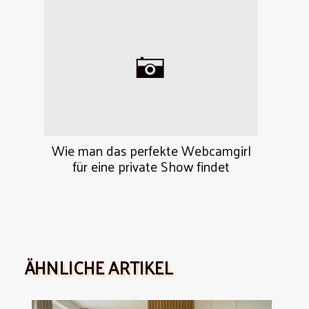
Wie man das perfekte Webcamgirl
für eine private Show findet
ÄHNLICHE ARTIKEL