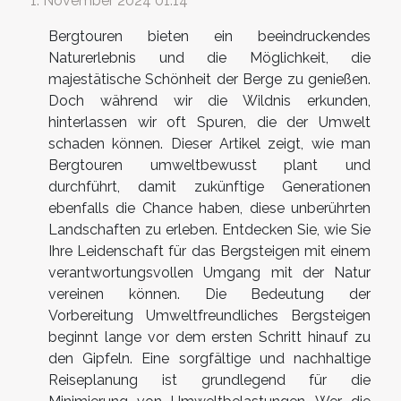
1. November 2024 01:14
Bergtouren bieten ein beeindruckendes
Naturerlebnis und die Möglichkeit, die
majestätische Schönheit der Berge zu genießen.
Doch während wir die Wildnis erkunden,
hinterlassen wir oft Spuren, die der Umwelt
schaden können. Dieser Artikel zeigt, wie man
Bergtouren umweltbewusst plant und
durchführt, damit zukünftige Generationen
ebenfalls die Chance haben, diese unberührten
Landschaften zu erleben. Entdecken Sie, wie Sie
Ihre Leidenschaft für das Bergsteigen mit einem
verantwortungsvollen Umgang mit der Natur
vereinen können. Die Bedeutung der
Vorbereitung Umweltfreundliches Bergsteigen
beginnt lange vor dem ersten Schritt hinauf zu
den Gipfeln. Eine sorgfältige und nachhaltige
Reiseplanung ist grundlegend für die