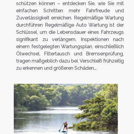
schützen können – entdecken Sie, wie Sie mit
einfachen Schritten mehr Fahrfreude und
Zuverlässigkeit erreichen. Regelmäßige Wartung
durchführen Regelmäßige Auto Wartung ist der
Schlüssel, um die Lebensdauer eines Fahrzeugs
signifikant zu verlängern. Inspektionen nach
einem festgelegten Wartungsplan, einschließlich
Ölwechsel, Filtertausch und Bremsenprüfung,
tragen maßgeblich dazu bei, Verschleiß frühzeitig
zu erkennen und größeren Schäden...