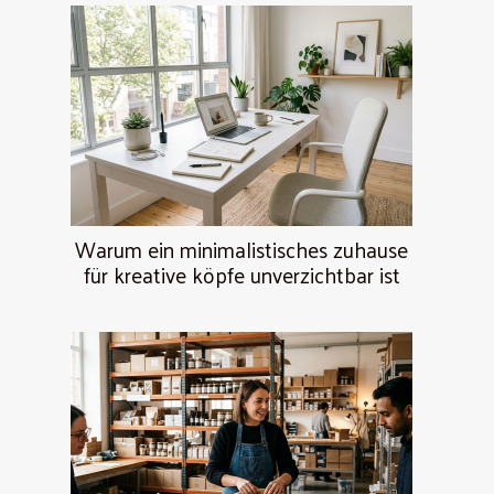
Warum ein minimalistisches zuhause
für kreative köpfe unverzichtbar ist