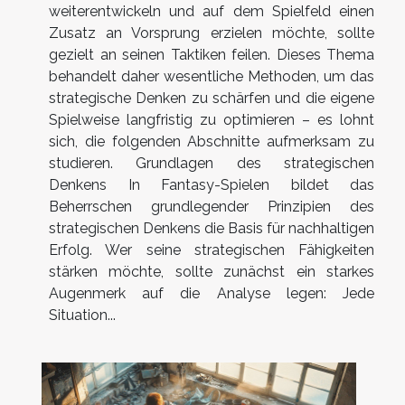
weiterentwickeln und auf dem Spielfeld einen
Zusatz an Vorsprung erzielen möchte, sollte
gezielt an seinen Taktiken feilen. Dieses Thema
behandelt daher wesentliche Methoden, um das
strategische Denken zu schärfen und die eigene
Spielweise langfristig zu optimieren – es lohnt
sich, die folgenden Abschnitte aufmerksam zu
studieren. Grundlagen des strategischen
Denkens In Fantasy-Spielen bildet das
Beherrschen grundlegender Prinzipien des
strategischen Denkens die Basis für nachhaltigen
Erfolg. Wer seine strategischen Fähigkeiten
stärken möchte, sollte zunächst ein starkes
Augenmerk auf die Analyse legen: Jede
Situation...