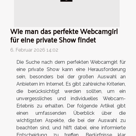
Wie man das perfekte Webcamgirl
für eine private Show findet
6. Februar 2026 14:02
Die Suche nach dem perfekten Webcamgirl für
eine private Show kann eine Herausforderung
sein, besonders bei der großen Auswahl an
Anbietern im Internet. Es gibt zahlreiche Kriterien,
die berücksichtigt werden sollten, um ein
unvergessliches und individuelles Webcam-
Erlebnis zu erhalten. Der folgende Artikel gibt
einen umfassenden Überblick über die
wichtigsten Aspekte, die bei der Auswahl zu
beachten sind, und hilft dabei, eine informierte
Entscheidung zu treffen. Bedürfnisse klar