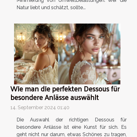
Minimierung von Umweltbelastungen. Wer die
Natur liebt und schätzt, sollte...
Wie man die perfekten Dessous für
besondere Anlässe auswählt
14. September 2024 01:40
Die Auswahl der richtigen Dessous für
besondere Anlässe ist eine Kunst für sich. Es
geht nicht nur darum, etwas Schönes zu tragen,