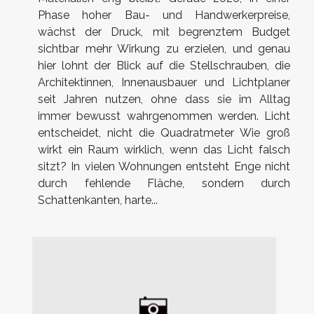
Phase hoher Bau- und Handwerkerpreise,
wächst der Druck, mit begrenztem Budget
sichtbar mehr Wirkung zu erzielen, und genau
hier lohnt der Blick auf die Stellschrauben, die
Architektinnen, Innenausbauer und Lichtplaner
seit Jahren nutzen, ohne dass sie im Alltag
immer bewusst wahrgenommen werden. Licht
entscheidet, nicht die Quadratmeter Wie groß
wirkt ein Raum wirklich, wenn das Licht falsch
sitzt? In vielen Wohnungen entsteht Enge nicht
durch fehlende Fläche, sondern durch
Schattenkanten, harte...