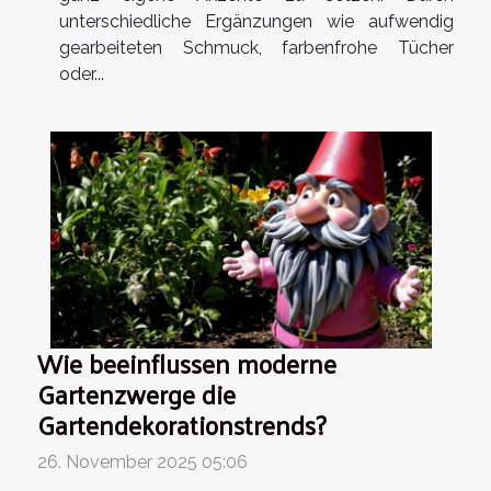
unterschiedliche Ergänzungen wie aufwendig
gearbeiteten Schmuck, farbenfrohe Tücher
oder...
Wie beeinflussen moderne
Gartenzwerge die
Gartendekorationstrends?
26. November 2025 05:06