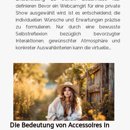
definieren Bevor ein Webcamgirl für eine private
Show ausgewählt wird, ist es entscheidend, die
individuellen Wünsche und Erwartungen präzise
zu formulieren. Nur durch eine bewusste
Selbstreflexion bezüglich bevorzugter
Interaktionen, gewünschter Atmosphäre und
konkreter Auswahlkriterien kann die virtuelle...
Die Bedeutung von Accessoires in