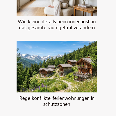
Wie kleine details beim innenausbau
das gesamte raumgefühl verändern
Regelkonflikte: ferienwohnungen in
schutzzonen