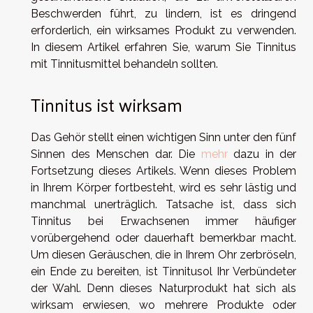
Beschwerden führt, zu lindern, ist es dringend
erforderlich, ein wirksames Produkt zu verwenden.
In diesem Artikel erfahren Sie, warum Sie Tinnitus
mit Tinnitusmittel behandeln sollten.
Tinnitus ist wirksam
Das Gehör stellt einen wichtigen Sinn unter den fünf
Sinnen des Menschen dar. Die
mehr
dazu in der
Fortsetzung dieses Artikels. Wenn dieses Problem
in Ihrem Körper fortbesteht, wird es sehr lästig und
manchmal unerträglich. Tatsache ist, dass sich
Tinnitus bei Erwachsenen immer häufiger
vorübergehend oder dauerhaft bemerkbar macht.
Um diesen Geräuschen, die in Ihrem Ohr zerbröseln,
ein Ende zu bereiten, ist Tinnitusol Ihr Verbündeter
der Wahl. Denn dieses Naturprodukt hat sich als
wirksam erwiesen, wo mehrere Produkte oder