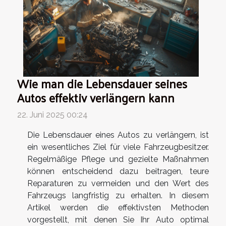
Wie man die Lebensdauer seines
Autos effektiv verlängern kann
22. Juni 2025 00:24
Die Lebensdauer eines Autos zu verlängern, ist
ein wesentliches Ziel für viele Fahrzeugbesitzer.
Regelmäßige Pflege und gezielte Maßnahmen
können entscheidend dazu beitragen, teure
Reparaturen zu vermeiden und den Wert des
Fahrzeugs langfristig zu erhalten. In diesem
Artikel werden die effektivsten Methoden
vorgestellt, mit denen Sie Ihr Auto optimal