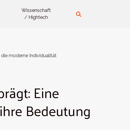
Wissenschaft
/ Hightech
 die moderne Individualität
prägt: Eine
 ihre Bedeutung