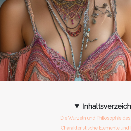
Inhaltsverzeich
Die Wurzeln und Philosophie des
Charakteristische Elemente und 