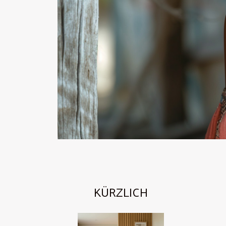
KÜRZLICH