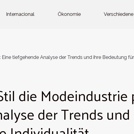
Internacional
Ökonomie
Verschiedene
: Eine tiefgehende Analyse der Trends und ihre Bedeutung für
til die Modeindustrie 
nalyse der Trends und
 Individualität